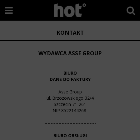
KONTAKT
WYDAWCA ASSE GROUP
BIURO
DANE DO FAKTURY
Asse Group
ul. Brzozowskiego 32/4
Szczecin 71-261
NIP 8522144268
---------------------------------
BIURO OBSŁUGI