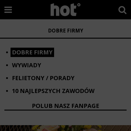
DOBRE FIRMY
DOBRE FIRMY
WYWIADY
FELIETONY / PORADY
10 NAJLEPSZYCH ZAWODÓW
POLUB NASZ FANPAGE