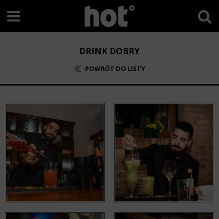
DRINK DOBRY
POWRÓT DO LISTY