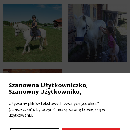
Szanowna Użytkowniczko,
Szanowny Użytkowniku,
Używamy plików tekstowych zwanych „cookies”
(„ciasteczka”), by uczynić naszą stronę łatwiejszą w
użytkowaniu.