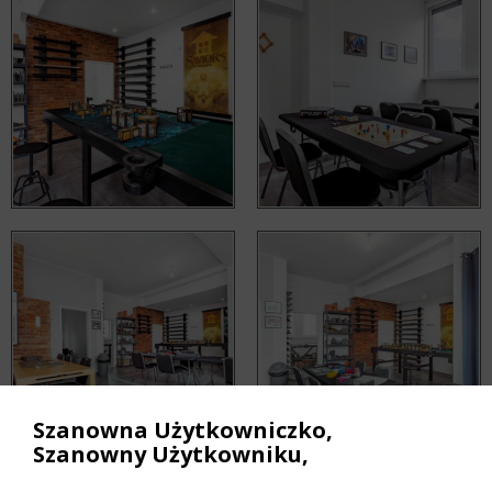
Szanowna Użytkowniczko,
Szanowny Użytkowniku,