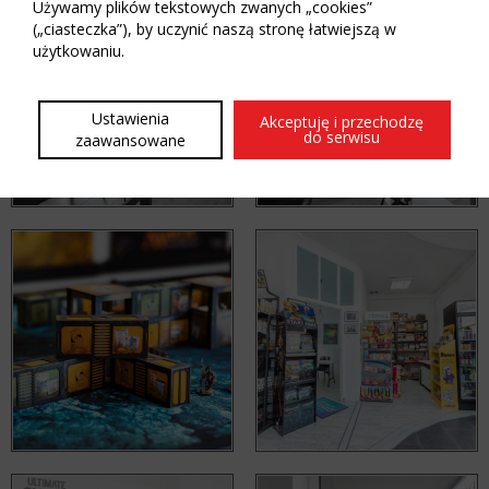
Używamy plików tekstowych zwanych „cookies”
(„ciasteczka”), by uczynić naszą stronę łatwiejszą w
użytkowaniu.
Ustawienia
Akceptuję i przechodzę
do serwisu
zaawansowane