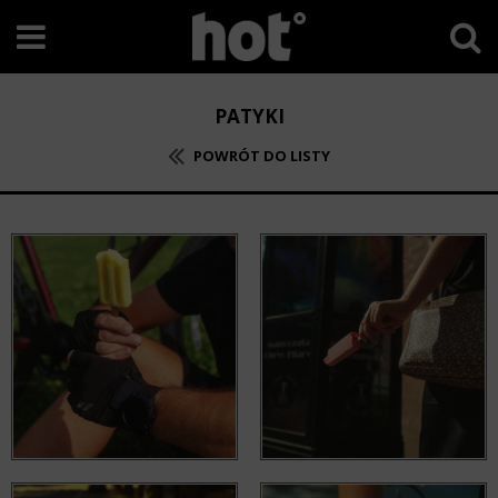
PATYKI
POWRÓT DO LISTY