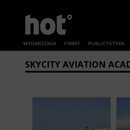
WYDARZENIA
FIRMY
PUBLICYSTYKA
SKYCITY AVIATION AC