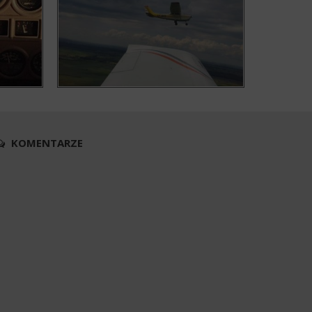
KOMENTARZE