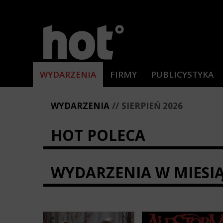
WYDARZENIA
FIRMY
PUBLICYSTYKA
WYDARZENIA
SIERPIEŃ 2026
HOT POLECA
WYDARZENIA W MIESI