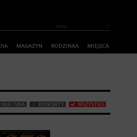
DIA
MAGAZYN
RODZINKA
MIEJSCA
I KULTURA
KONCERTY
WSZYSTKO