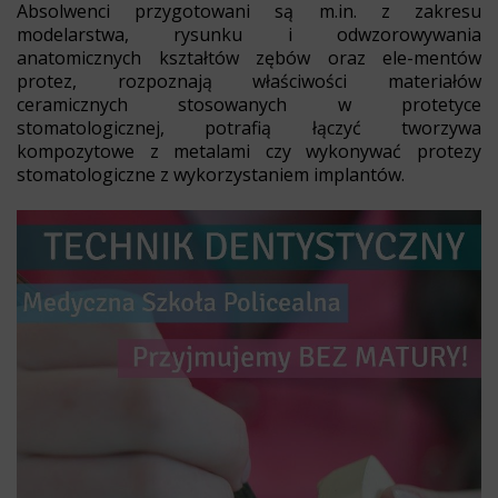
Absolwenci przygotowani są m.in. z zakresu
modelarstwa, rysunku i odwzorowywania
anatomicznych kształtów zębów oraz ele-mentów
protez, rozpoznają właściwości materiałów
ceramicznych stosowanych w protetyce
stomatologicznej, potrafią łączyć tworzywa
kompozytowe z metalami czy wykonywać protezy
stomatologiczne z wykorzystaniem implantów.