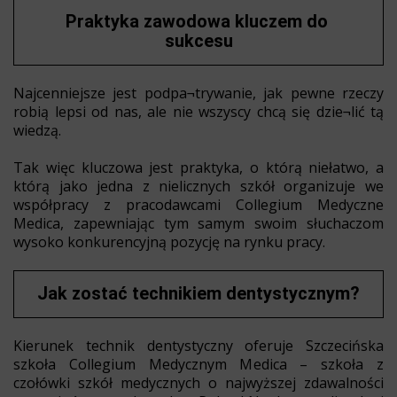
Praktyka zawodowa kluczem do 
sukcesu
Najcenniejsze jest podpa¬trywanie, jak pewne rzeczy
robią lepsi od nas, ale nie wszyscy chcą się dzie¬lić tą
wiedzą.
Tak więc kluczowa jest praktyka, o którą niełatwo, a
którą jako jedna z nielicznych szkół organizuje we
współpracy z pracodawcami Collegium Medyczne
Medica, zapewniając tym samym swoim słuchaczom
wysoko konkurencyjną pozycję na rynku pracy.
Jak zostać technikiem dentystycznym?
Kierunek technik dentystyczny oferuje Szczecińska
szkoła Collegium Medycznym Medica – szkoła z
czołówki szkół medycznych o najwyższej zdawalności