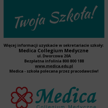
Więcej informacji uzyskacie w sekretariacie szkoły:
Medica Collegium Medyczne
ul. Dworcowa 20A
Bezpłatna infolinia 800 800 188
www.medica.edu.pl
Medica - szkoła polecana przez pracodawców!