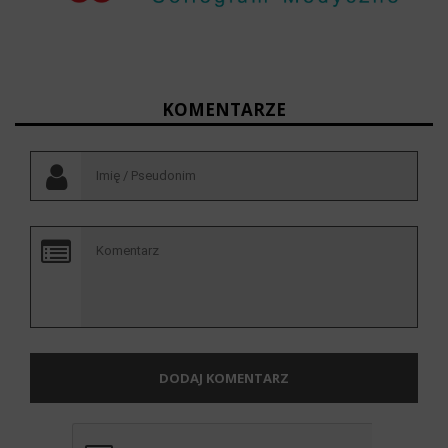
KOMENTARZE
DODAJ KOMENTARZ