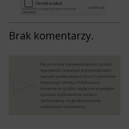
Brak komentarzy.
Nie ponosimy odpowiedzialności za treść
wypowiedzi zawartych w komentarzach i
opiniach publikowanych przez Czytelników
niniejszego serwisu. Publikowane
komentarze są tylko i wyłącznie prywatymi
opiniamii użytkowników serwisu.
Zachowujemy oryginalną pisownię
nadesłanych komentarzy.