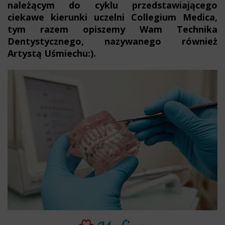
należącym do cyklu przedstawiającego
ciekawe kierunki uczelni Collegium Medica,
tym razem opiszemy Wam Technika
Dentystycznego, nazywanego również
Artystą Uśmiechu:).