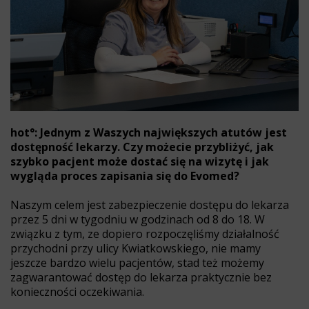
hot°: Jednym z Waszych największych atutów jest
dostępność lekarzy. Czy możecie przybliżyć, jak
szybko pacjent może dostać się na wizytę i jak
wygląda proces zapisania się do Evomed?
Naszym celem jest zabezpieczenie dostępu do lekarza
przez 5 dni w tygodniu w godzinach od 8 do 18. W
związku z tym, ze dopiero rozpoczęliśmy działalność
przychodni przy ulicy Kwiatkowskiego, nie mamy
jeszcze bardzo wielu pacjentów, stad też możemy
zagwarantować dostęp do lekarza praktycznie bez
konieczności oczekiwania.