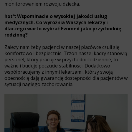
monitorowaniem rozwoju dziecka.
hot°: Wspominacie o wysokiej jakości usług
medycznych. Co wyróżnia Waszych lekarzy i
dlaczego warto wybrać Evomed jako przychodnię
rodzinną?
Zależy nam żeby pacjenci w naszej placówce czuli się
komfortowo i bezpiecznie. Trzon naszej kadry stanowią
personel, który pracuje w przychodni codziennie, to
ważne i buduje poczucie stabilności. Dodatkowo
współpracujemy z innymi lekarzami, którzy swoją
obecnością dają gwarancję dostępności dla pacjentów w
sytuacji nagłego zachorowania.