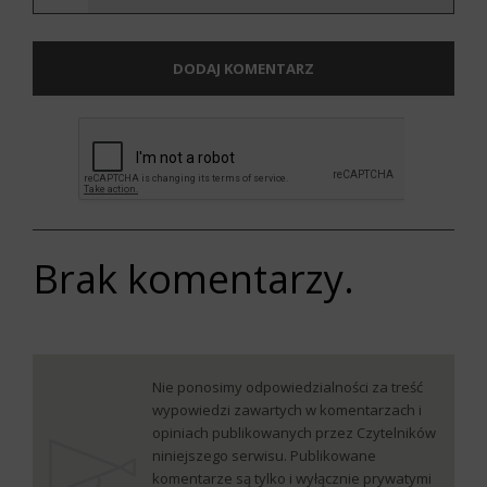
DODAJ KOMENTARZ
Brak komentarzy.
Nie ponosimy odpowiedzialności za treść
wypowiedzi zawartych w komentarzach i
opiniach publikowanych przez Czytelników
niniejszego serwisu. Publikowane
komentarze są tylko i wyłącznie prywatymi