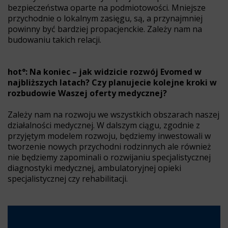
bezpieczeństwa oparte na podmiotowości. Mniejsze
przychodnie o lokalnym zasięgu, są, a przynajmniej
powinny być bardziej propacjenckie. Zależy nam na
budowaniu takich relacji.
hot°: Na koniec – jak widzicie rozwój Evomed w
najbliższych latach? Czy planujecie kolejne kroki w
rozbudowie Waszej oferty medycznej?
Zależy nam na rozwoju we wszystkich obszarach naszej
działalności medycznej. W dalszym ciągu, zgodnie z
przyjętym modelem rozwoju, będziemy inwestowali w
tworzenie nowych przychodni rodzinnych ale również
nie będziemy zapominali o rozwijaniu specjalistycznej
diagnostyki medycznej, ambulatoryjnej opieki
specjalistycznej czy rehabilitacji.