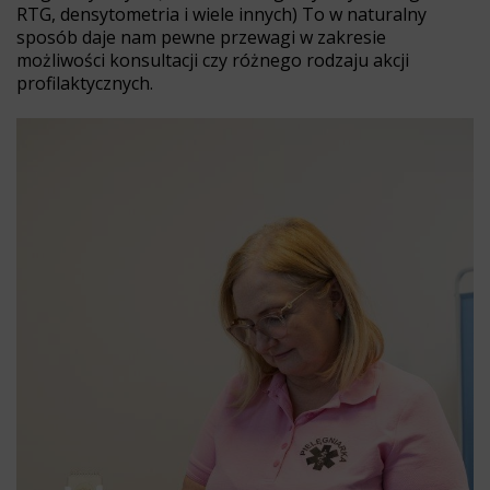
RTG, densytometria i wiele innych) To w naturalny
sposób daje nam pewne przewagi w zakresie
możliwości konsultacji czy różnego rodzaju akcji
profilaktycznych.