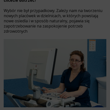
chcecie dotrzeć?
Wybór nie był przypadkowy. Zależy nam na tworzeniu
nowych placówek w dzielnicach, w których powstają
nowe osiedla i w sposób naturalny, pojawia się
zapotrzebowanie na zaspokojenie potrzeb
zdrowotnych