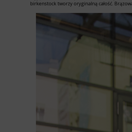
birkenstock tworzy oryginalną całość. Brązowa