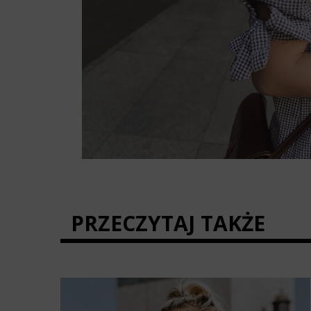
PRZECZYTAJ TAKŻE