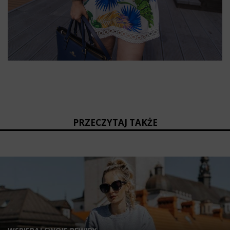
PRZECZYTAJ TAKŻE