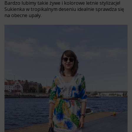
Bardzo lubimy takie żywe i kolorowe letnie stylizacje!
Sukienka w tropikalnym deseniu idealnie sprawdza się
na obecne upały.