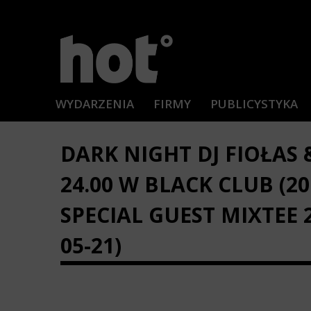
WYDARZENIA
FIRMY
PUBLICYSTYKA
DARK NIGHT DJ FIOŁAS &
24.00 W BLACK CLUB (2
SPECIAL GUEST MIXTEE 
05-21)