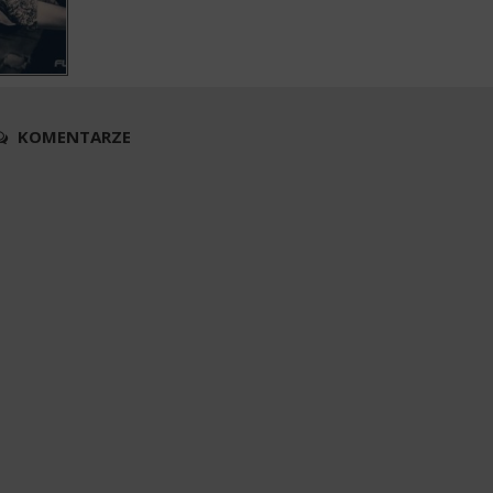
KOMENTARZE