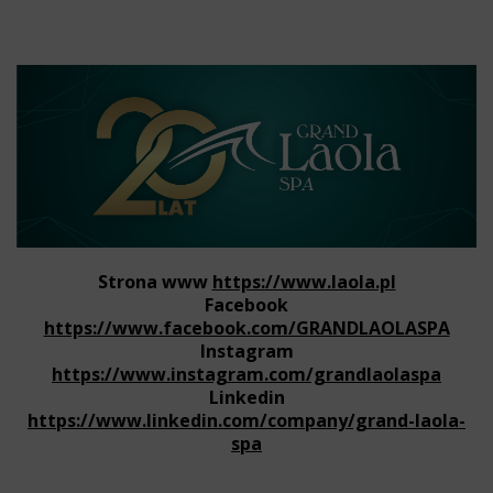
Strona www
https://www.laola.pl
Facebook
https://www.facebook.com/GRANDLAOLASPA
Instagram
https://www.instagram.com/grandlaolaspa
Linkedin
https://www.linkedin.com/company/grand-laola-
spa