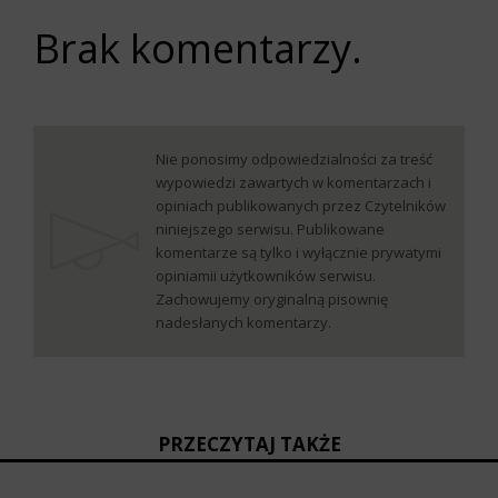
Brak komentarzy.
Nie ponosimy odpowiedzialności za treść
wypowiedzi zawartych w komentarzach i
opiniach publikowanych przez Czytelników
niniejszego serwisu. Publikowane
komentarze są tylko i wyłącznie prywatymi
opiniamii użytkowników serwisu.
Zachowujemy oryginalną pisownię
nadesłanych komentarzy.
PRZECZYTAJ TAKŻE