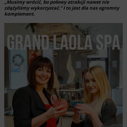
„Musimy wrócić, bo połowy atrakcji nawet nie
zdążyliśmy wykorzystać.” I to jest dla nas ogromny
komplement.