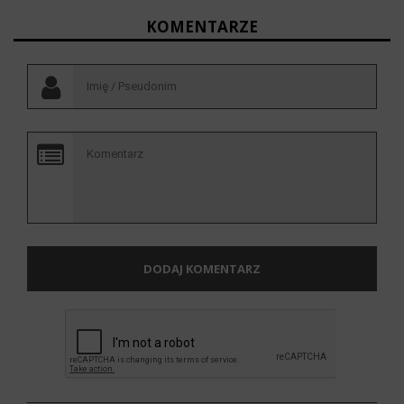
KOMENTARZE
DODAJ KOMENTARZ