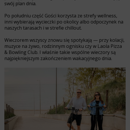
swój plan dnia.
Po południu część Gości korzysta ze strefy wellness,
inni wybierają wycieczki po okolicy albo odpoczynek na
naszych tarasach i w strefie chillout.
Wieczorem wszyscy znowu się spotykają — przy kolacji,
muzyce na żywo, rodzinnym ognisku czy w Laola Pizza
& Bowling Club. I właśnie takie wspólne wieczory są
najpiękniejszym zakończeniem wakacyjnego dnia.