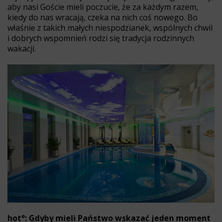
aby nasi Goście mieli poczucie, że za każdym razem,
kiedy do nas wracają, czeka na nich coś nowego. Bo
właśnie z takich małych niespodzianek, wspólnych chwil
i dobrych wspomnień rodzi się tradycja rodzinnych
wakacji.
hot°: Gdyby mieli Państwo wskazać jeden moment