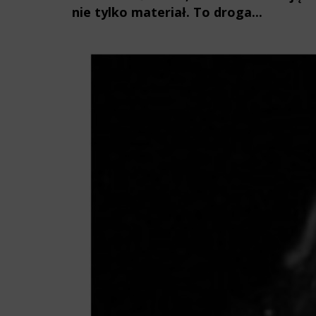
nie tylko materiał. To droga...