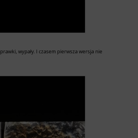
prawki, wypały. I czasem pierwsza wersja nie