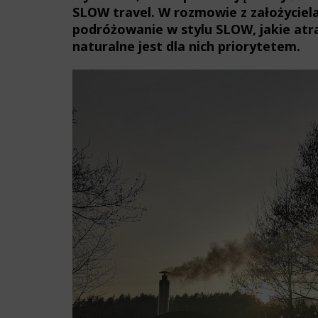
SLOW travel. W rozmowie z założyciela
podróżowanie w stylu SLOW, jakie atra
naturalne jest dla nich priorytetem.