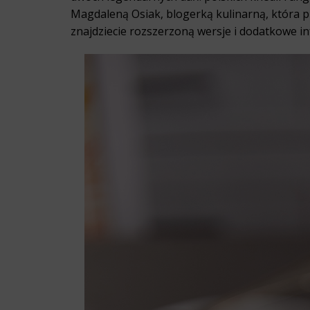
Magdaleną Osiak, blogerką kulinarną, która p
znajdziecie rozszerzoną wersje i dodatkowe 