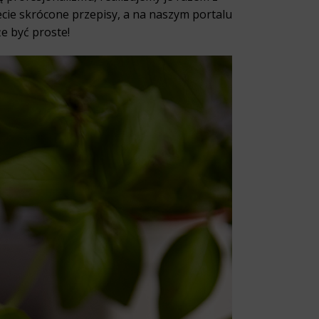
cie skrócone przepisy, a na naszym portalu
e być proste!