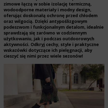
zimowe łączą w sobie izolację termiczną,
wodoodporne materiały i modny design,
oferując doskonałą ochronę przed chłodem
oraz wilgocią. Dzięki antypoślizgowym
podeszwom i funkcjonalnym detalom, idealnie
sprawdzają się zarówno w codziennym
użytkowaniu, jak i podczas outdoorowych
aktywności. Odkryj cechy, style i praktyczne
wskazówki dotyczące ich pielęgnacji, aby
cieszyć się nimi przez wiele sezonów!