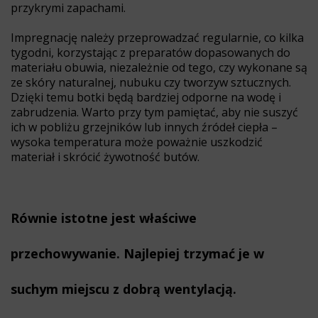
przykrymi zapachami.
Impregnację należy przeprowadzać regularnie, co kilka
tygodni, korzystając z preparatów dopasowanych do
materiału obuwia, niezależnie od tego, czy wykonane są
ze skóry naturalnej, nubuku czy tworzyw sztucznych.
Dzięki temu botki będą bardziej odporne na wodę i
zabrudzenia. Warto przy tym pamiętać, aby nie suszyć
ich w pobliżu grzejników lub innych źródeł ciepła –
wysoka temperatura może poważnie uszkodzić
materiał i skrócić żywotność butów.
Równie istotne jest właściwe
przechowywanie. Najlepiej trzymać je w
suchym miejscu z dobrą wentylacją.