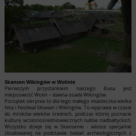
Skansen Wikingów w Wolinie
Pierwszym przystankiem naszego Busa jest
miejscowość Wolin – dawna osada Wikingów.
Początek sierpnia to dla tego małego miasteczka wielka
feta i Festiwal Słowian i Wikingów. To wyprawa w czasie
do mroków wieków średnich, podczas której poznacie
kulturę wczesnośredniowiecznych ludów nadbałtyckich.
Wszystko dzieje się w Skansenie - wiosce specjalnie
zbudowanej na podstawie badań archeologicznych z