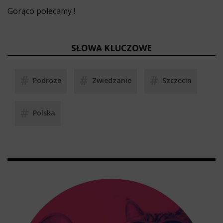
Gorąco polecamy !
SŁOWA KLUCZOWE
Podroze
Zwiedzanie
Szczecin
Polska