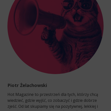
Piotr Żelachowski
Hot Magazine to przestrzeń dla tych, którzy chcą
wiedzieć, gdzie wyjść, co zobaczyć i gdzie dobrze
zjeść. Od lat skupiamy się na pozytywnej, lekkiej i