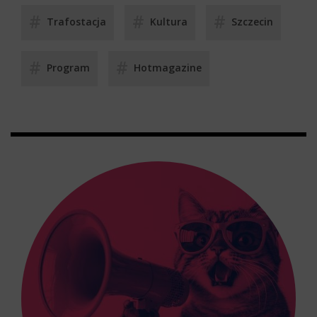
Trafostacja
Kultura
Szczecin
Program
Hotmagazine