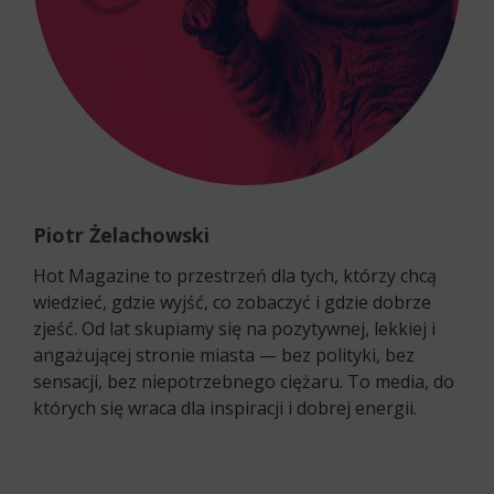
Piotr Żelachowski
Hot Magazine to przestrzeń dla tych, którzy chcą
wiedzieć, gdzie wyjść, co zobaczyć i gdzie dobrze
zjeść. Od lat skupiamy się na pozytywnej, lekkiej i
angażującej stronie miasta — bez polityki, bez
sensacji, bez niepotrzebnego ciężaru. To media, do
których się wraca dla inspiracji i dobrej energii.