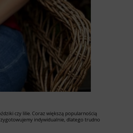
ździki czy lilie. Coraz większą popularnością
przygotowujemy indywidualnie, dlatego trudno