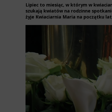
Lipiec to miesiąc, w którym w kwiaciar
szukają kwiatów na rodzinne spotkanie
żyje Kwiaciarnia Maria na początku lat