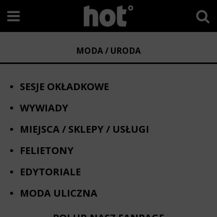
MODA / URODA
SESJE OKŁADKOWE
WYWIADY
MIEJSCA / SKLEPY / USŁUGI
FELIETONY
EDYTORIALE
MODA ULICZNA