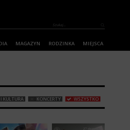
DIA
MAGAZYN
RODZINKA
MIEJSCA
I KULTURA
KONCERTY
WSZYSTKO