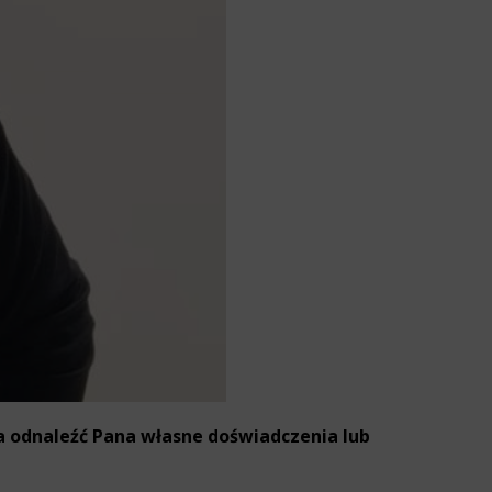
na odnaleźć Pana własne doświadczenia lub