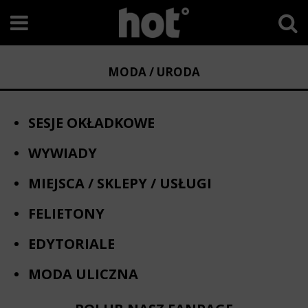
MODA / URODA
SESJE OKŁADKOWE
WYWIADY
MIEJSCA / SKLEPY / USŁUGI
FELIETONY
EDYTORIALE
MODA ULICZNA