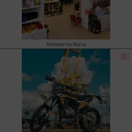
Kwiaciarnia Maria