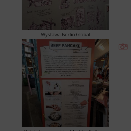
Wystawa Berlin Global