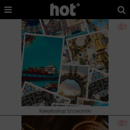
Kalejdoskop Szczeciński