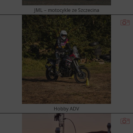
JML – motocykle ze Szczecina
Hobby ADV