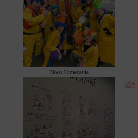
Bloco Pomerania