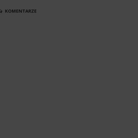
KOMENTARZE