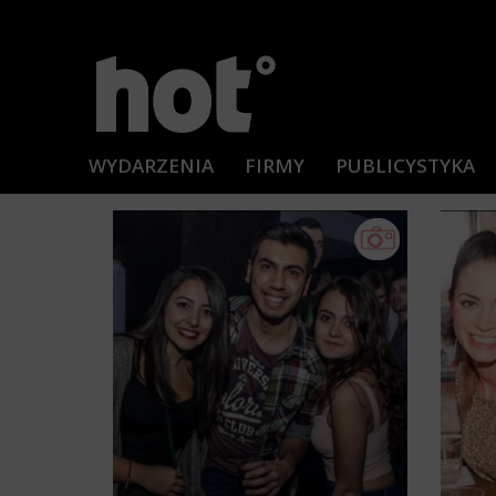
WYDARZENIA
FIRMY
PUBLICYSTYKA