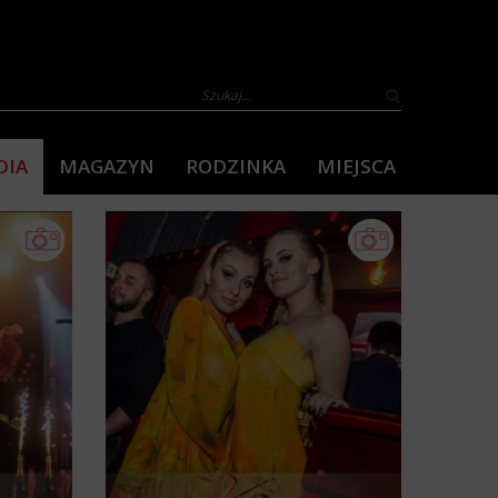
DIA
MAGAZYN
RODZINKA
MIEJSCA