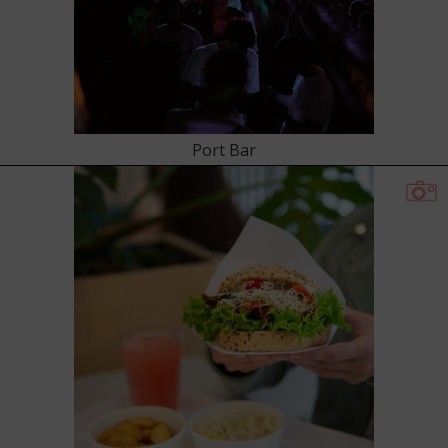
Port Bar