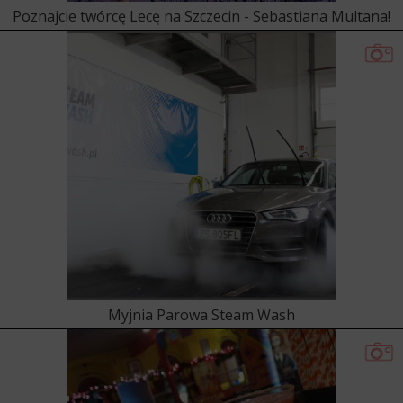
Poznajcie twórcę Lecę na Szczecin - Sebastiana Multana!
Myjnia Parowa Steam Wash