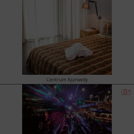
Centrum Ajurwedy