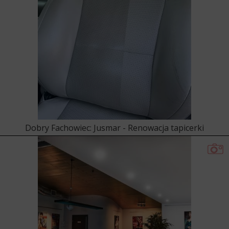
Dobry Fachowiec: Jusmar - Renowacja tapicerki
skórzanej!