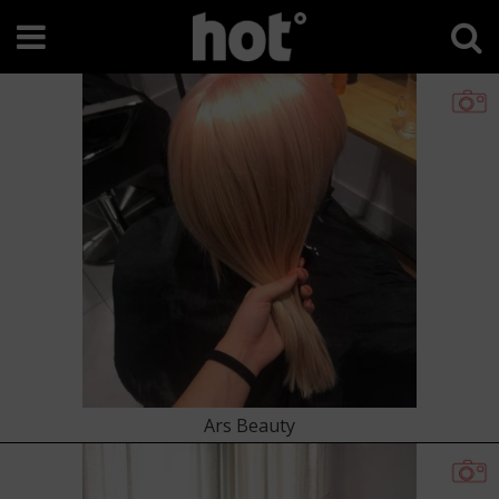
Ars Beauty