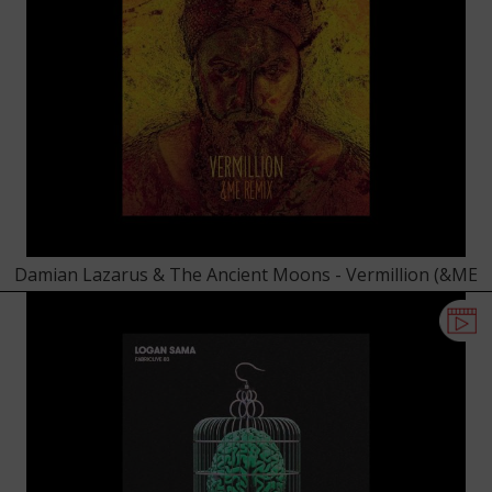
Damian Lazarus & The Ancient Moons - Vermillion (&ME
Remix)