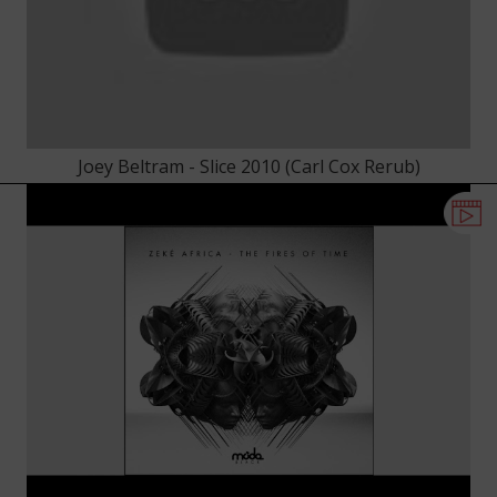
Joey Beltram - Slice 2010 (Carl Cox Rerub)