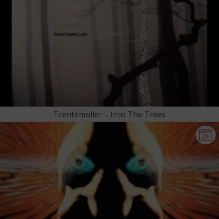
Trentemoller – Into The Trees