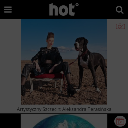
Artystyczny Szczecin: Aleksandra Terasińska