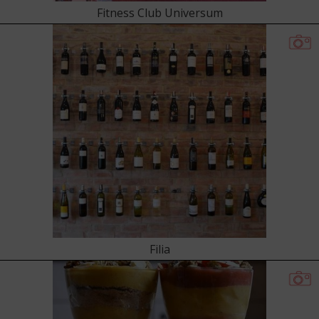
Fitness Club Universum
Filia