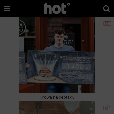
Krowa na deptaku