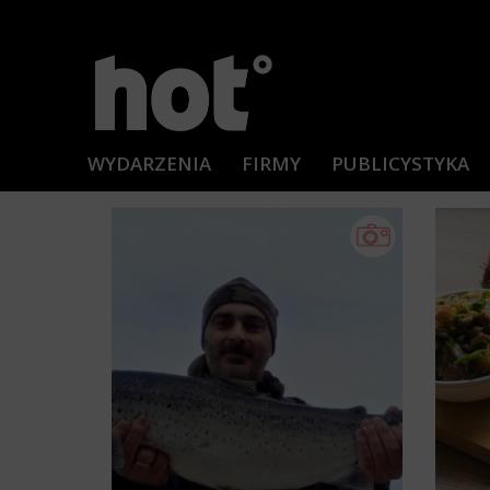
WYDARZENIA
FIRMY
PUBLICYSTYKA