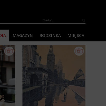
DIA
MAGAZYN
RODZINKA
MIEJSCA