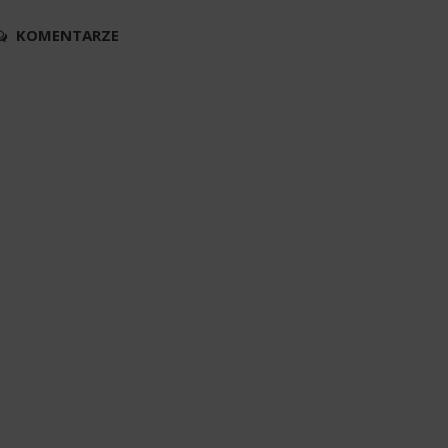
KOMENTARZE