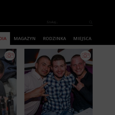
DIA
MAGAZYN
RODZINKA
MIEJSCA