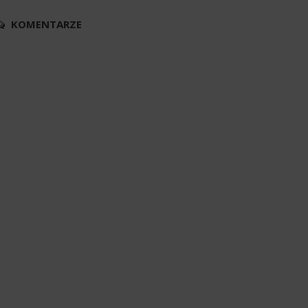
KOMENTARZE