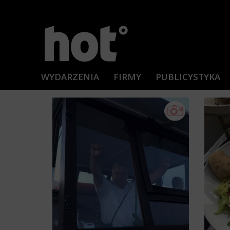
WYDARZENIA
FIRMY
PUBLICYSTYKA