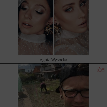
Agata Wysocka