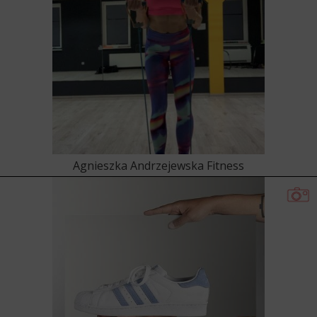
Agnieszka Andrzejewska Fitness