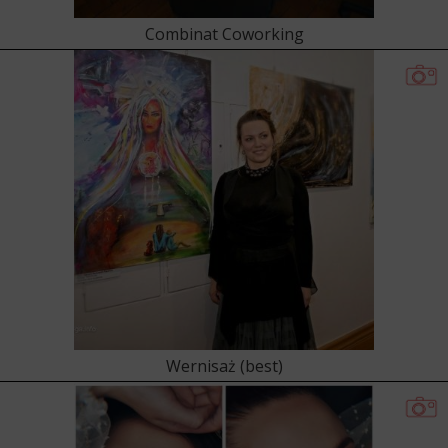
Combinat Coworking
Wernisaż (best)