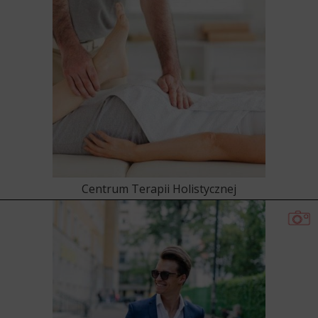
Centrum Terapii Holistycznej