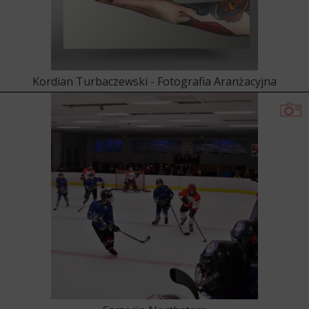
Kordian Turbaczewski - Fotografia Aranżacyjna