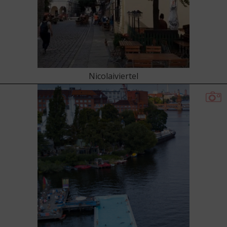
Nicolaiviertel