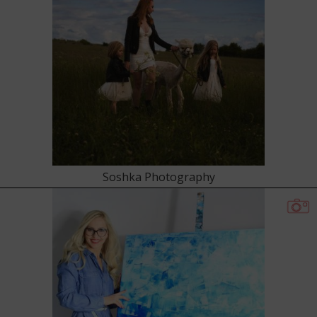
Soshka Photography