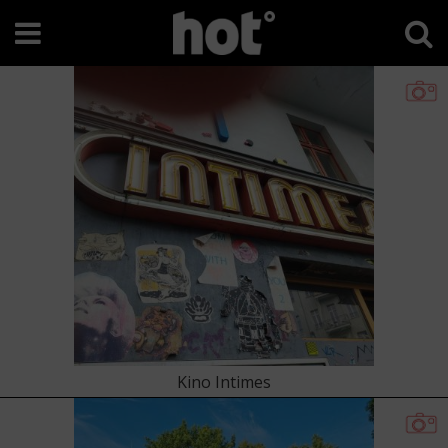
Kino Intimes