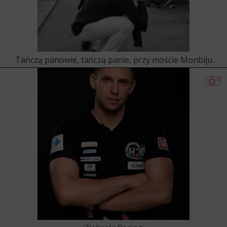
Tańczą panowie, tańczą panie, przy moście Monbiju