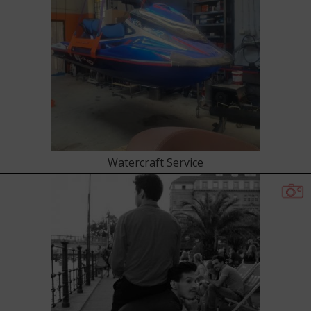
Watercraft Service