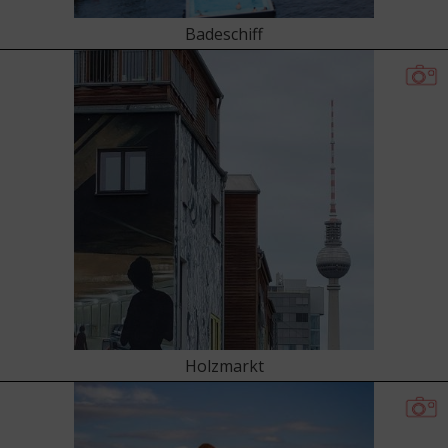
Badeschiff
Holzmarkt