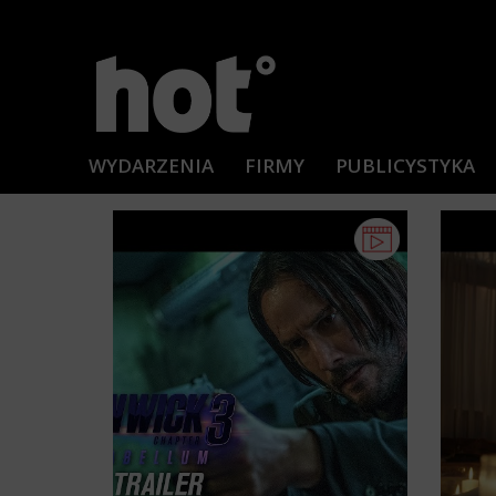
WYDARZENIA
FIRMY
PUBLICYSTYKA