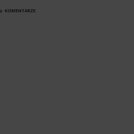
KOMENTARZE