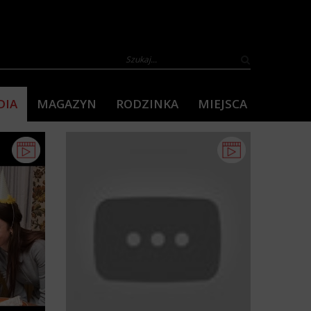
DIA
MAGAZYN
RODZINKA
MIEJSCA