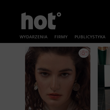
WYDARZENIA
FIRMY
PUBLICYSTYKA