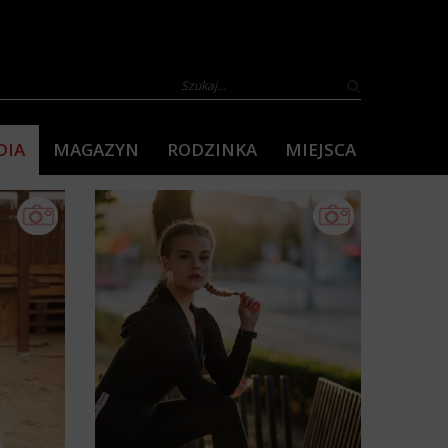
DIA
MAGAZYN
RODZINKA
MIEJSCA