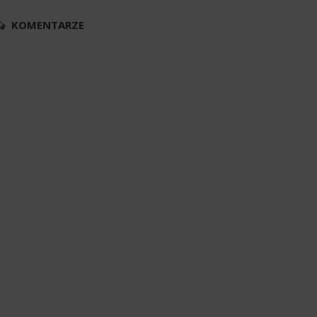
KOMENTARZE