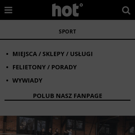
SPORT
MIEJSCA / SKLEPY / USŁUGI
FELIETONY / PORADY
WYWIADY
POLUB NASZ FANPAGE