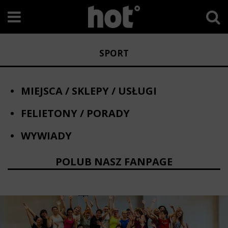
SPORT
MIEJSCA / SKLEPY / USŁUGI
FELIETONY / PORADY
WYWIADY
POLUB NASZ FANPAGE